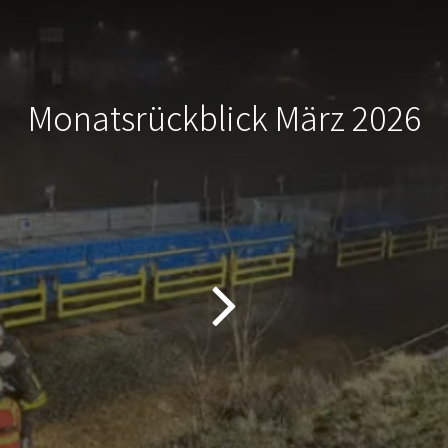
Monatsrückblick März 2026