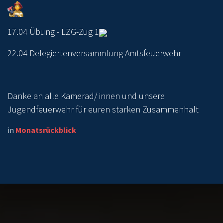
17.04 Übung - LZG-Zug 1
22.04 Delegiertenversammlung Amtsfeuerwehr
Danke an alle Kamerad/ innen und unsere
Jugendfeuerwehr für euren starken Zusammenhalt
in
Monatsrückblick