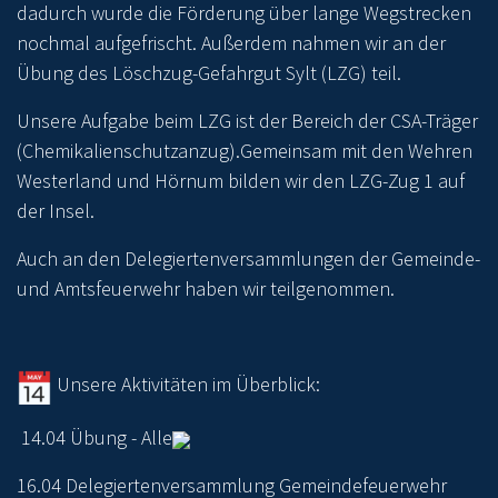
dadurch wurde die Förderung über lange Wegstrecken
nochmal aufgefrischt. Außerdem nahmen wir an der
Übung des Löschzug-Gefahrgut Sylt (LZG) teil.
Unsere Aufgabe beim LZG ist der Bereich der CSA-Träger
(Chemikalienschutzanzug).Gemeinsam mit den Wehren
Westerland und Hörnum bilden wir den LZG-Zug 1 auf
der Insel.
Auch an den Delegiertenversammlungen der Gemeinde-
und Amtsfeuerwehr haben wir teilgenommen.
Unsere Aktivitäten im Überblick:
14.04 Übung - Alle
16.04 Delegiertenversammlung Gemeindefeuerwehr